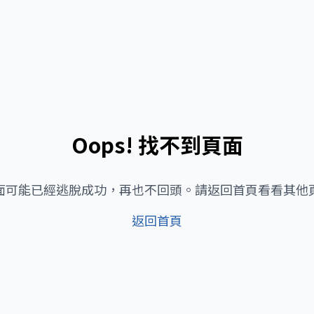
Oops! 找不到頁面
面可能已經逃脫成功，再也不回頭。請返回首頁看看其他
返回首頁