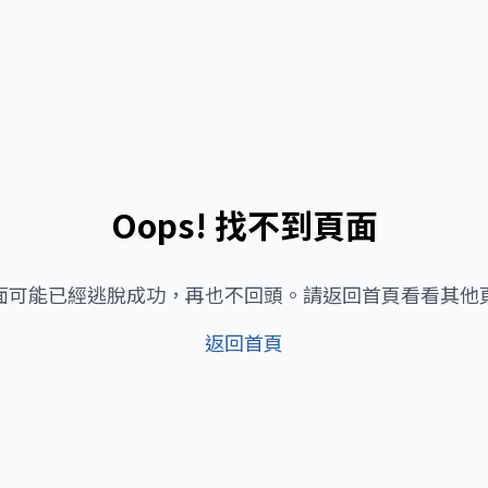
Oops! 找不到頁面
面可能已經逃脫成功，再也不回頭。請返回首頁看看其他
返回首頁