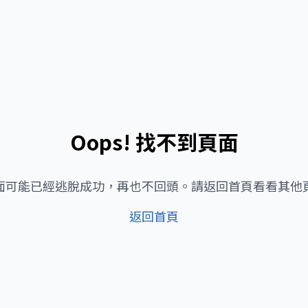
Oops! 找不到頁面
面可能已經逃脫成功，再也不回頭。請返回首頁看看其他
返回首頁