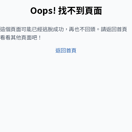
Oops! 找不到頁面
這個頁面可能已經逃脫成功，再也不回頭。請返回首頁
看看其他頁面吧！
返回首頁