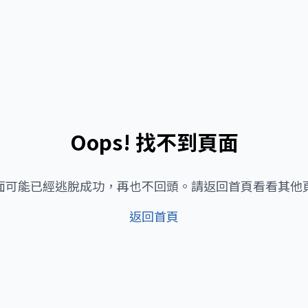
Oops! 找不到頁面
面可能已經逃脫成功，再也不回頭。請返回首頁看看其他
返回首頁