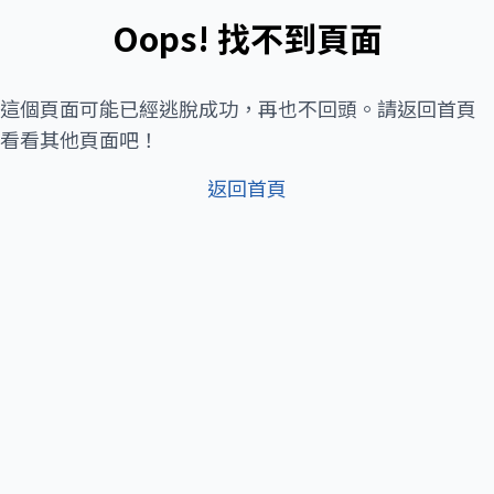
Oops! 找不到頁面
這個頁面可能已經逃脫成功，再也不回頭。請返回首頁
看看其他頁面吧！
返回首頁