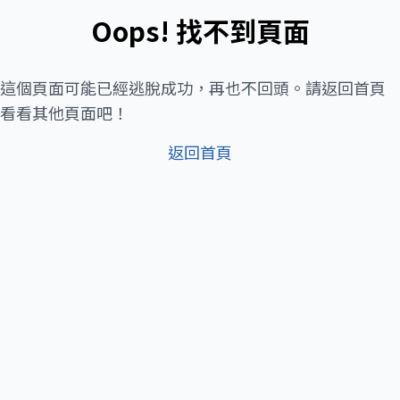
Oops! 找不到頁面
這個頁面可能已經逃脫成功，再也不回頭。請返回首頁
看看其他頁面吧！
返回首頁