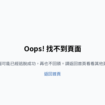
Oops! 找不到頁面
面可能已經逃脫成功，再也不回頭。請返回首頁看看其他
返回首頁