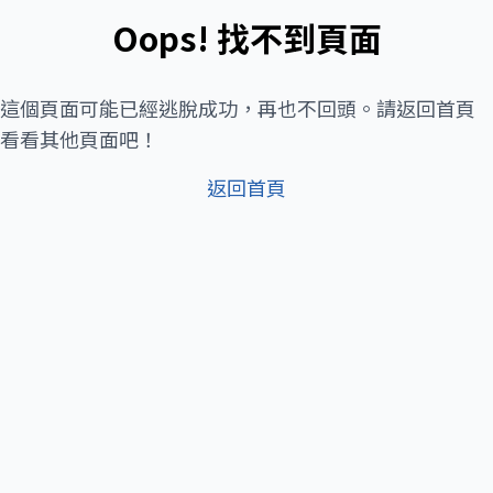
Oops! 找不到頁面
這個頁面可能已經逃脫成功，再也不回頭。請返回首頁
看看其他頁面吧！
返回首頁