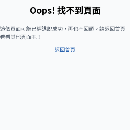
Oops! 找不到頁面
這個頁面可能已經逃脫成功，再也不回頭。請返回首頁
看看其他頁面吧！
返回首頁