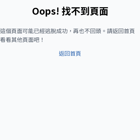
Oops! 找不到頁面
這個頁面可能已經逃脫成功，再也不回頭。請返回首頁
看看其他頁面吧！
返回首頁