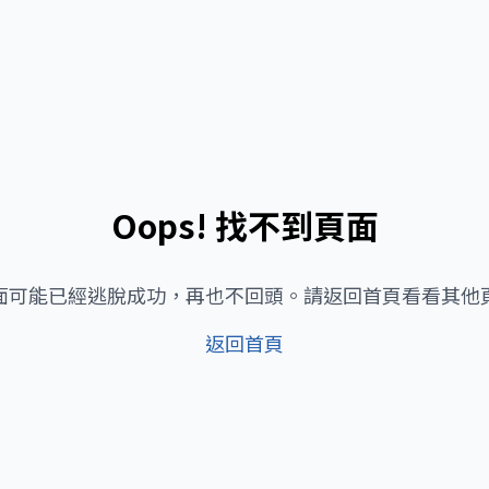
Oops! 找不到頁面
面可能已經逃脫成功，再也不回頭。請返回首頁看看其他
返回首頁