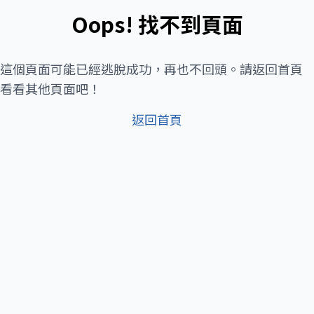
Oops! 找不到頁面
這個頁面可能已經逃脫成功，再也不回頭。請返回首頁
看看其他頁面吧！
返回首頁