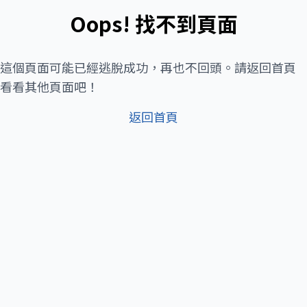
Oops! 找不到頁面
這個頁面可能已經逃脫成功，再也不回頭。請返回首頁
看看其他頁面吧！
返回首頁