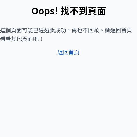
Oops! 找不到頁面
這個頁面可能已經逃脫成功，再也不回頭。請返回首頁
看看其他頁面吧！
返回首頁