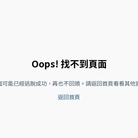
Oops! 找不到頁面
面可能已經逃脫成功，再也不回頭。請返回首頁看看其他
返回首頁