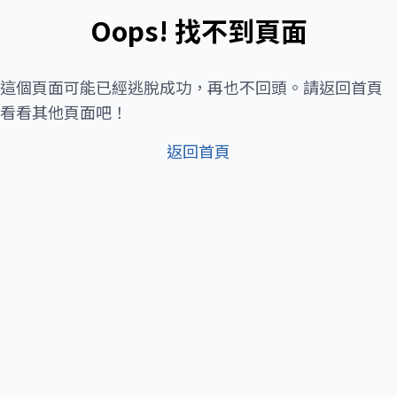
Oops! 找不到頁面
這個頁面可能已經逃脫成功，再也不回頭。請返回首頁
看看其他頁面吧！
返回首頁