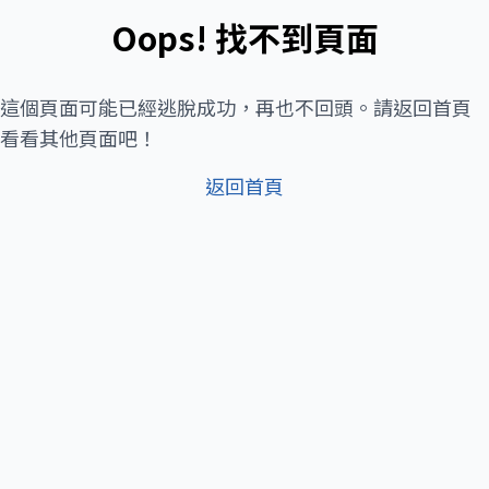
Oops! 找不到頁面
這個頁面可能已經逃脫成功，再也不回頭。請返回首頁
看看其他頁面吧！
返回首頁