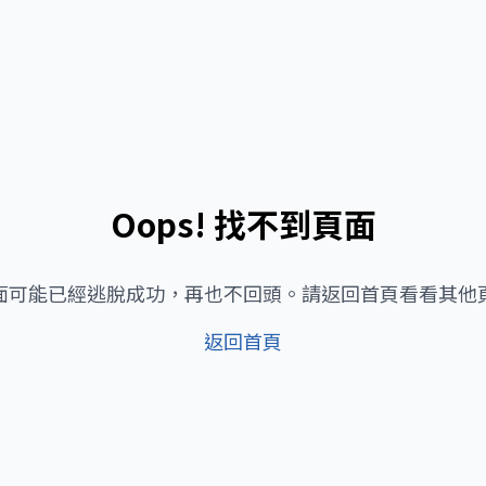
Oops! 找不到頁面
面可能已經逃脫成功，再也不回頭。請返回首頁看看其他
返回首頁