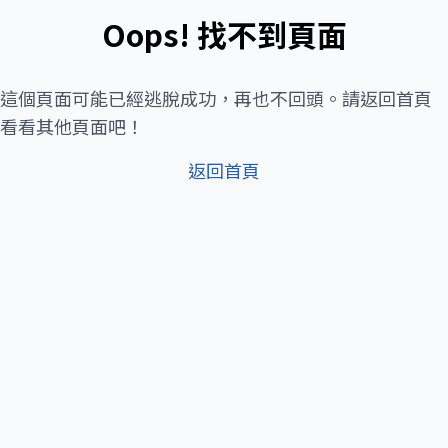
Oops! 找不到頁面
這個頁面可能已經逃脫成功，再也不回頭。請返回首頁
看看其他頁面吧！
返回首頁