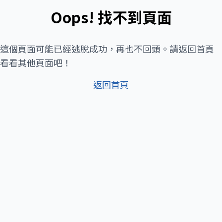
Oops! 找不到頁面
這個頁面可能已經逃脫成功，再也不回頭。請返回首頁
看看其他頁面吧！
返回首頁