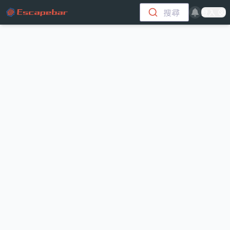
跳至主要內容
搜尋
登入