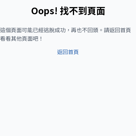
Oops! 找不到頁面
這個頁面可能已經逃脫成功，再也不回頭。請返回首頁
看看其他頁面吧！
返回首頁