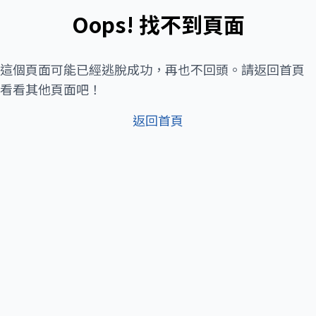
Oops! 找不到頁面
這個頁面可能已經逃脫成功，再也不回頭。請返回首頁
看看其他頁面吧！
返回首頁