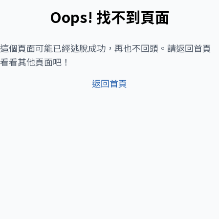
Oops! 找不到頁面
這個頁面可能已經逃脫成功，再也不回頭。請返回首頁
看看其他頁面吧！
返回首頁