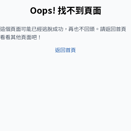
Oops! 找不到頁面
這個頁面可能已經逃脫成功，再也不回頭。請返回首頁
看看其他頁面吧！
返回首頁