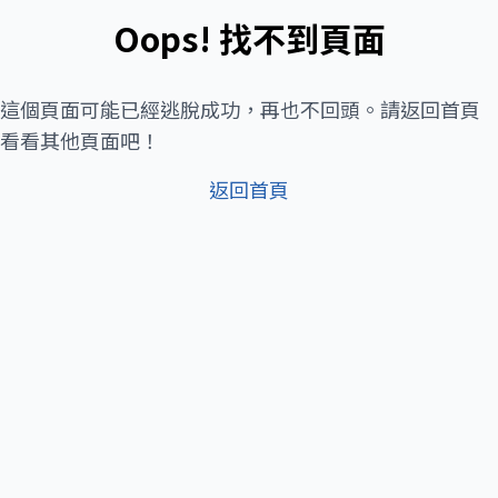
Oops! 找不到頁面
這個頁面可能已經逃脫成功，再也不回頭。請返回首頁
看看其他頁面吧！
返回首頁