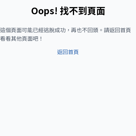
Oops! 找不到頁面
這個頁面可能已經逃脫成功，再也不回頭。請返回首頁
看看其他頁面吧！
返回首頁