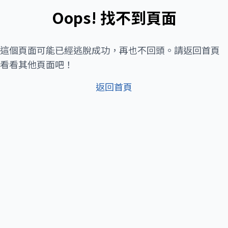
Oops! 找不到頁面
這個頁面可能已經逃脫成功，再也不回頭。請返回首頁
看看其他頁面吧！
返回首頁