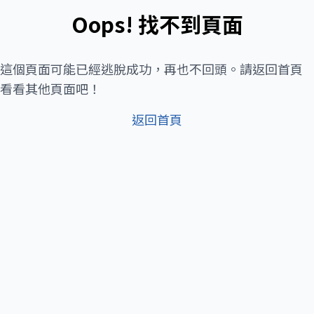
Oops! 找不到頁面
這個頁面可能已經逃脫成功，再也不回頭。請返回首頁
看看其他頁面吧！
返回首頁