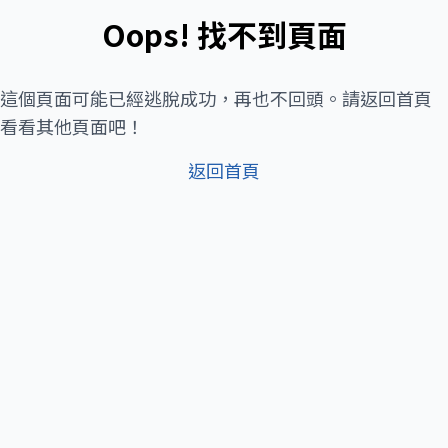
Oops! 找不到頁面
這個頁面可能已經逃脫成功，再也不回頭。請返回首頁
看看其他頁面吧！
返回首頁