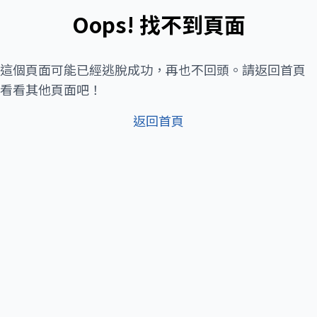
Oops! 找不到頁面
這個頁面可能已經逃脫成功，再也不回頭。請返回首頁
看看其他頁面吧！
返回首頁