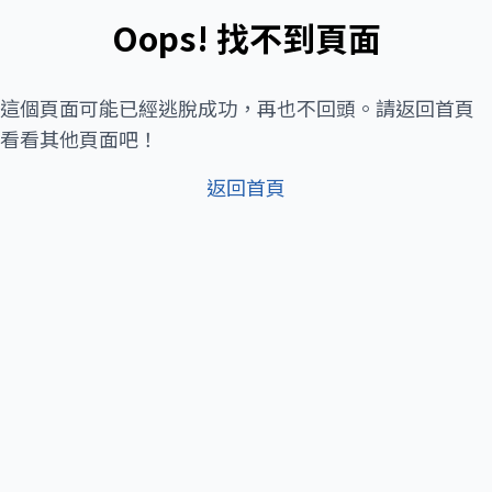
Oops! 找不到頁面
這個頁面可能已經逃脫成功，再也不回頭。請返回首頁
看看其他頁面吧！
返回首頁