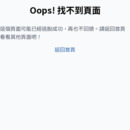
Oops! 找不到頁面
這個頁面可能已經逃脫成功，再也不回頭。請返回首頁
看看其他頁面吧！
返回首頁