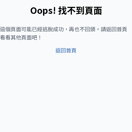
Oops! 找不到頁面
這個頁面可能已經逃脫成功，再也不回頭。請返回首頁
看看其他頁面吧！
返回首頁