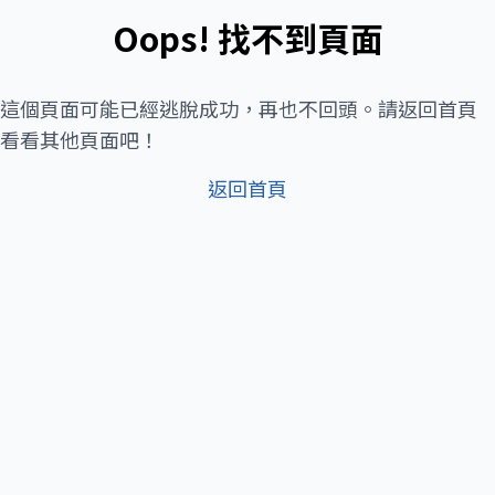
Oops! 找不到頁面
這個頁面可能已經逃脫成功，再也不回頭。請返回首頁
看看其他頁面吧！
返回首頁