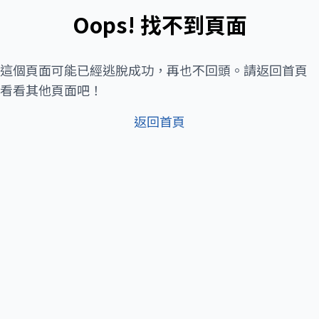
Oops! 找不到頁面
這個頁面可能已經逃脫成功，再也不回頭。請返回首頁
看看其他頁面吧！
返回首頁