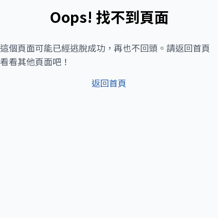
Oops! 找不到頁面
這個頁面可能已經逃脫成功，再也不回頭。請返回首頁
看看其他頁面吧！
返回首頁