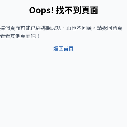
Oops! 找不到頁面
這個頁面可能已經逃脫成功，再也不回頭。請返回首頁
看看其他頁面吧！
返回首頁