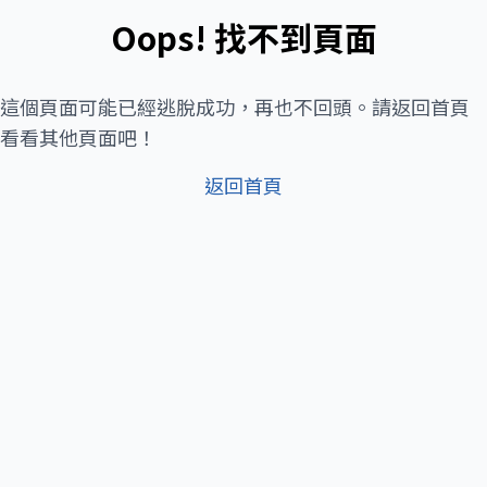
Oops! 找不到頁面
這個頁面可能已經逃脫成功，再也不回頭。請返回首頁
看看其他頁面吧！
返回首頁