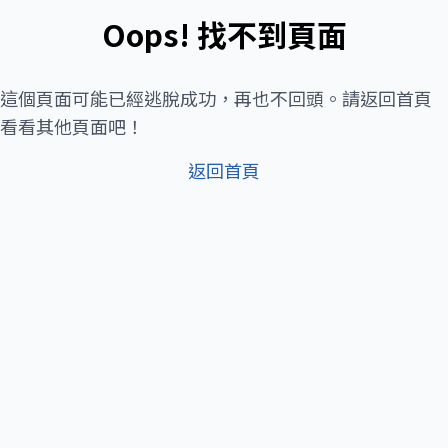
Oops! 找不到頁面
這個頁面可能已經逃脫成功，再也不回頭。請返回首頁
看看其他頁面吧！
返回首頁