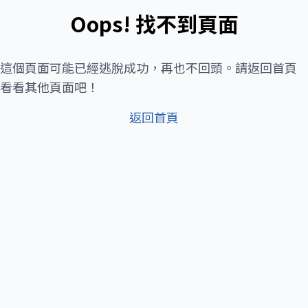
Oops! 找不到頁面
這個頁面可能已經逃脫成功，再也不回頭。請返回首頁
看看其他頁面吧！
返回首頁