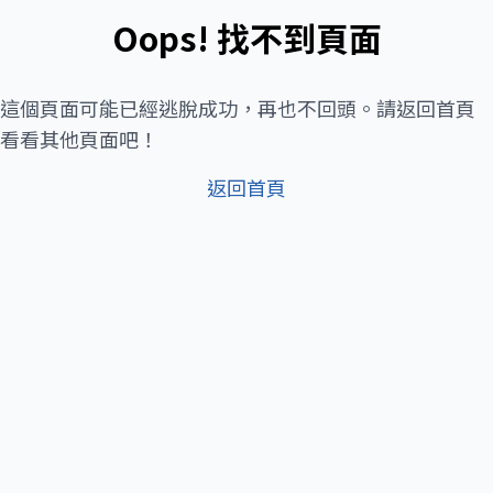
Oops! 找不到頁面
這個頁面可能已經逃脫成功，再也不回頭。請返回首頁
看看其他頁面吧！
返回首頁