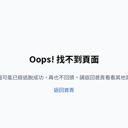
Oops! 找不到頁面
面可能已經逃脫成功，再也不回頭。請返回首頁看看其他
返回首頁