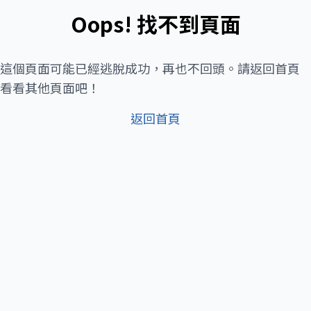
Oops! 找不到頁面
這個頁面可能已經逃脫成功，再也不回頭。請返回首頁
看看其他頁面吧！
返回首頁