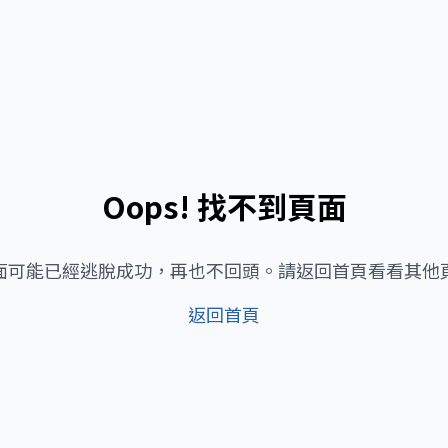
Oops! 找不到頁面
面可能已經逃脫成功，再也不回頭。請返回首頁看看其他
返回首頁