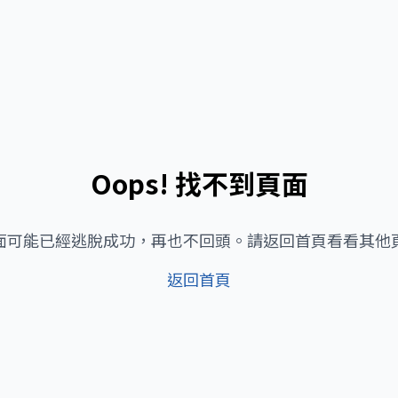
Oops! 找不到頁面
面可能已經逃脫成功，再也不回頭。請返回首頁看看其他
返回首頁