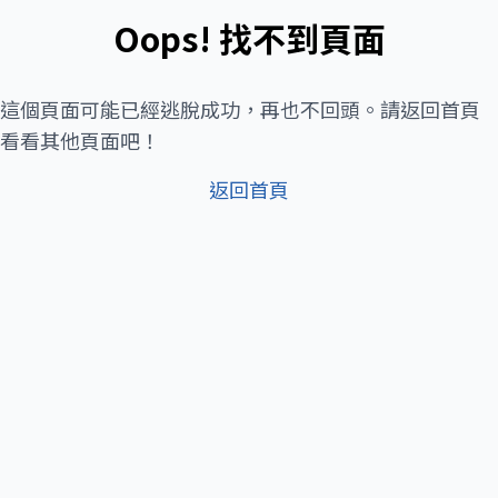
Oops! 找不到頁面
這個頁面可能已經逃脫成功，再也不回頭。請返回首頁
看看其他頁面吧！
返回首頁