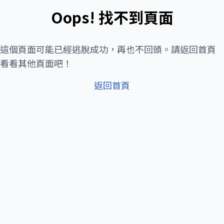
Oops! 找不到頁面
這個頁面可能已經逃脫成功，再也不回頭。請返回首頁
看看其他頁面吧！
返回首頁