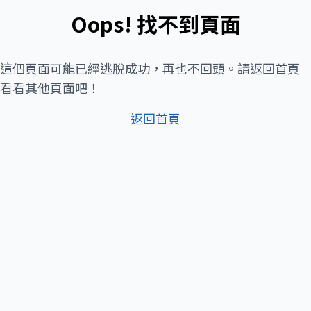
Oops! 找不到頁面
這個頁面可能已經逃脫成功，再也不回頭。請返回首頁
看看其他頁面吧！
返回首頁