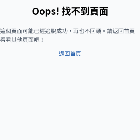
Oops! 找不到頁面
這個頁面可能已經逃脫成功，再也不回頭。請返回首頁
看看其他頁面吧！
返回首頁